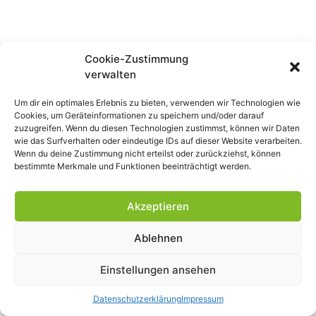
Cookie-Zustimmung
verwalten
Um dir ein optimales Erlebnis zu bieten, verwenden wir Technologien wie
Cookies, um Geräteinformationen zu speichern und/oder darauf
zuzugreifen. Wenn du diesen Technologien zustimmst, können wir Daten
wie das Surfverhalten oder eindeutige IDs auf dieser Website verarbeiten.
Wenn du deine Zustimmung nicht erteilst oder zurückziehst, können
bestimmte Merkmale und Funktionen beeinträchtigt werden.
Akzeptieren
Ablehnen
Einstellungen ansehen
Datenschutzerklärung
Impressum