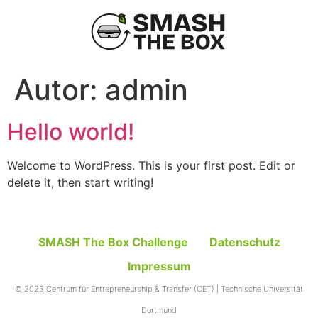
Autor:
admin
Hello world!
Welcome to WordPress. This is your first post. Edit or
delete it, then start writing!
SMASH The Box Challenge
Datenschutz
Impressum
© 2023 Centrum für Entrepreneurship & Transfer (CET) | Technische Universität
Dortmund